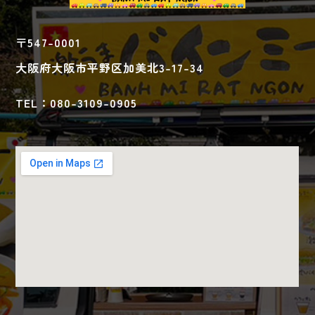
〒547-0001
大阪府大阪市平野区加美北3-17-34
TEL：080-3109-0905