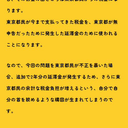
ります。
東京都民が今まで支払ってきた税金を、東京都が無
申告だったために発生した延滞金のために使われる
ことになります。
なので、今回の問題を東京都民が不正を暴いた場
合、追加で2年分の延滞金が発生するため、さらに東
京都民の余計な税金負担が増えるという、自分で自
分の首を絞めるような構図が生まれてしまうので
す。