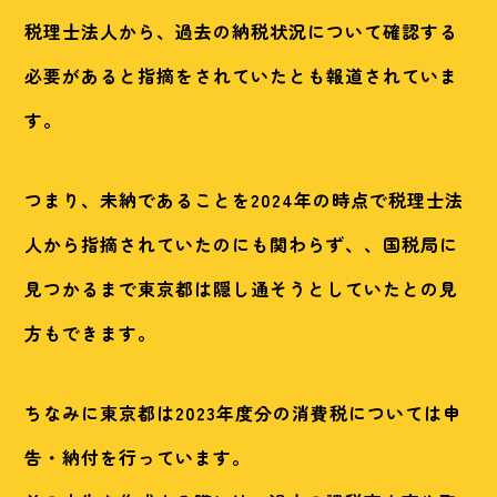
税理士法人から、過去の納税状況について確認する
必要があると指摘をされていたとも報道されていま
す。
つまり、未納であることを2024年の時点で税理士法
人から指摘されていたのにも関わらず、、国税局に
見つかるまで東京都は隠し通そうとしていたとの見
方もできます。
ちなみに東京都は2023年度分の消費税については申
告・納付を行っています。