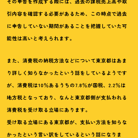
その申告を作成する際には、過去の課税売上高や取
引内容を確認する必要があるため、この時点で過去
に申告していない期間があることを把握していた可
能性は高いと考えられます。
また、消費税の納税方法などについて東京都はあま
り詳しく知らなかったという話をしているようです
が、消費税は10％あるうちの7.8％が国税、2.2％は
地方税となっており、なんと東京都側が支払われる
消費税を受け取る立場にあります。
受け取る立場にある東京都が、支払い方法を知らな
かったという言い訳をしているという話になりま