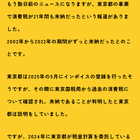
もう数日前のニュースになりますが、東京都の事業
で消費税が21年間も未納だったという報道がありま
した。
2002年から2022年の期間がずっと未納だったとのこ
とです。
東京都は2025年の5月にインボイスの登録を行ったそ
うですが、その際に東京国税局から過去の消費税に
ついて確認され、未納であることが判明したと東京
都は説明をしていました。
ですが、2024年に東京都が税金計算を委託している