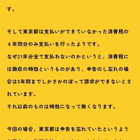
す。
そして東京都は支払いができていなかった消費税の
４年間分のみ支払いを行ったようです。
なぜ21年分全て支払わないのかというと、消費税に
は徴収の時効というものがあり、申告のし忘れの場
合は5年間までしかさかのぼって請求ができないとさ
れています。
それ以前のものは時効になって無くなります。
今回の場合、東京都は申告を忘れていたというよう