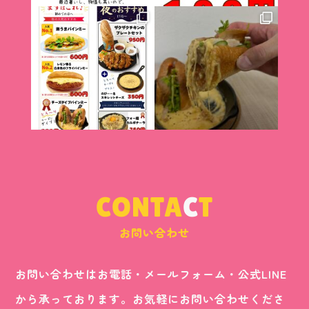
CONTA
C
T
お問い合わせ
お問い合わせはお電話・メールフォーム・公式LINE
から承っております。お気軽にお問い合わせくださ