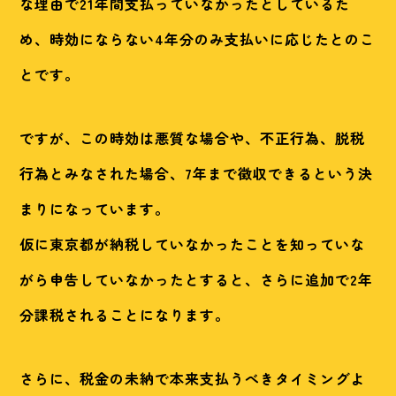
な理由で21年間支払っていなかったとしているた
め、時効にならない4年分のみ支払いに応じたとのこ
とです。
ですが、この時効は悪質な場合や、不正行為、脱税
行為とみなされた場合、7年まで徴収できるという決
まりになっています。
仮に東京都が納税していなかったことを知っていな
がら申告していなかったとすると、さらに追加で2年
分課税されることになります。
さらに、税金の未納で本来支払うべきタイミングよ