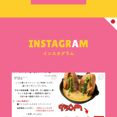
INSTAGR
A
M
インスタグラム