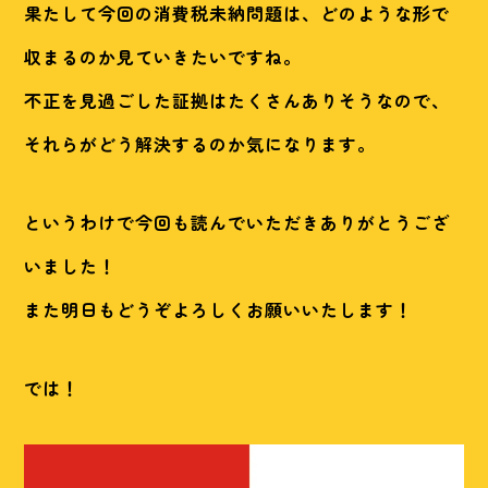
果たして今回の消費税未納問題は、どのような形で
収まるのか見ていきたいですね。
不正を見過ごした証拠はたくさんありそうなので、
それらがどう解決するのか気になります。
というわけで今回も読んでいただきありがとうござ
いました！
また明日もどうぞよろしくお願いいたします！
では！