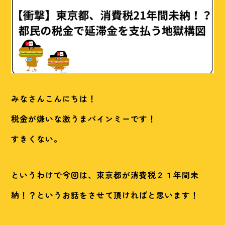
みなさんこんにちは！
税金が嫌いな激うまバインミーです！
すきくない。
というわけで今回は、東京都が消費税２１年間未
納！？というお話をさせて頂ければと思います！