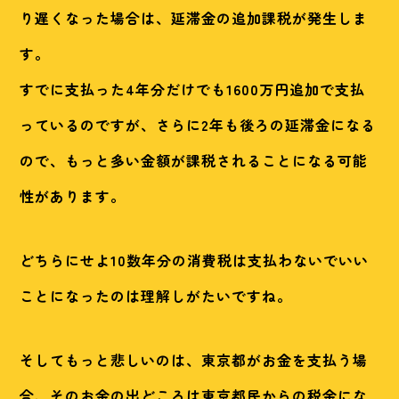
り遅くなった場合は、延滞金の追加課税が発生しま
す。
すでに支払った4年分だけでも1600万円追加で支払
っているのですが、さらに2年も後ろの延滞金になる
ので、もっと多い金額が課税されることになる可能
性があります。
どちらにせよ10数年分の消費税は支払わないでいい
ことになったのは理解しがたいですね。
そしてもっと悲しいのは、東京都がお金を支払う場
合、そのお金の出どころは東京都民からの税金にな