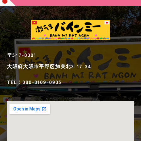
〒547-0001
大阪府大阪市平野区加美北3-17-34
TEL：080-3109-0905