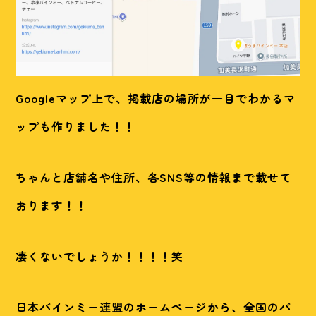
Googleマップ上で、掲載店の場所が一目でわかるマ
ップも作りました！！
ちゃんと店舗名や住所、各SNS等の情報まで載せて
おります！！
凄くないでしょうか！！！！笑
日本バインミー連盟のホームページから、全国のバ