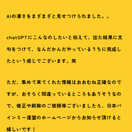
AIの凄さをまざまざと見せつけられました。。
chatGPTにこんなのしたいと伝えて、出た結果に文
句をつけて、なんだかんだやっているうちに完成し
たという感じでございます。笑
ただ、集めて来てくれた情報はおおむね正確なので
すが、おそらく間違っているところもありそうなの
で、修正や削除のご依頼等ございましたら、日本バ
インミー連盟のホームページからお知らせ頂けると
嬉しいです！