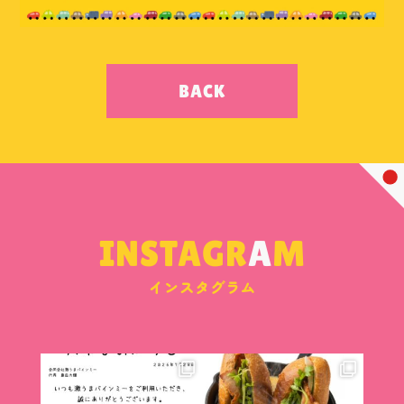
BACK
INSTAGR
A
M
インスタグラム