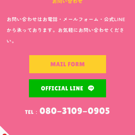
お問い合わせ
お問い合わせはお電話・メールフォーム・公式LINE
から承っております。お気軽にお問い合わせくださ
い。
MAIL FORM
OFFICIAL LINE
080-3109-0905
TEL：