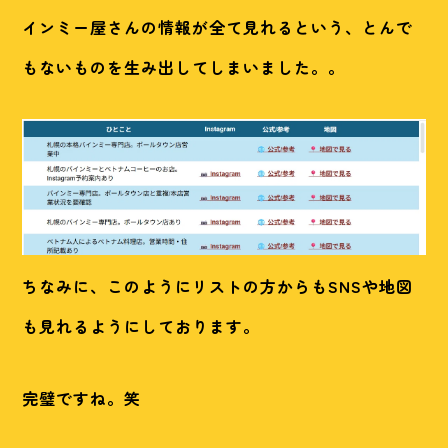
インミー屋さんの情報が全て見れるという、とんで
もないものを生み出してしまいました。。
ちなみに、このようにリストの方からもSNSや地図
も見れるようにしております。
完璧ですね。笑