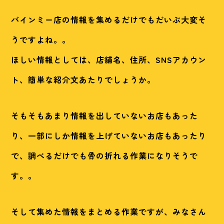
バインミー店の情報を集めるだけでもだいぶ大変そ
うですよね。。
ほしい情報としては、店舗名、住所、SNSアカウン
ト、簡単な紹介文あたりでしょうか。
そもそもあまり情報を出していないお店もあった
り、一部にしか情報を上げていないお店もあったり
で、調べるだけでも骨の折れる作業になりそうで
す。。
そして集めた情報をまとめる作業ですが、みなさん