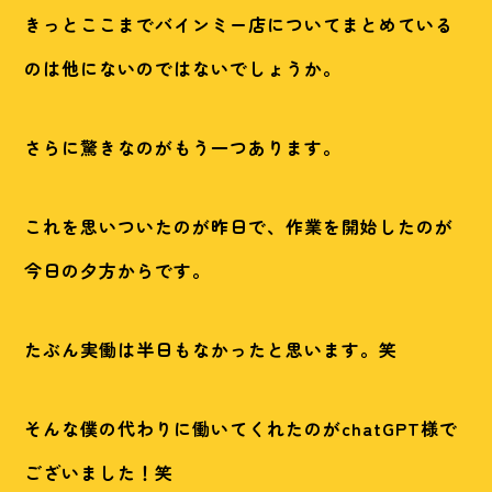
きっとここまでバインミー店についてまとめている
のは他にないのではないでしょうか。
さらに驚きなのがもう一つあります。
これを思いついたのが昨日で、作業を開始したのが
今日の夕方からです。
たぶん実働は半日もなかったと思います。笑
そんな僕の代わりに働いてくれたのがchatGPT様で
ございました！笑