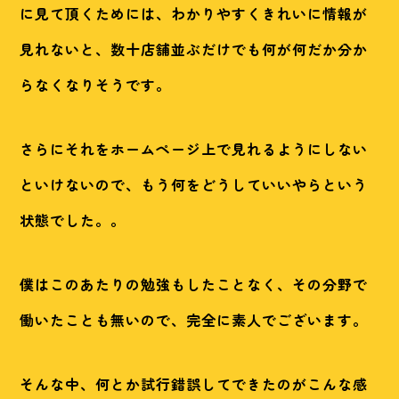
に見て頂くためには、わかりやすくきれいに情報が
見れないと、数十店舗並ぶだけでも何が何だか分か
らなくなりそうです。
さらにそれをホームページ上で見れるようにしない
といけないので、もう何をどうしていいやらという
状態でした。。
僕はこのあたりの勉強もしたことなく、その分野で
働いたことも無いので、完全に素人でございます。
そんな中、何とか試行錯誤してできたのがこんな感