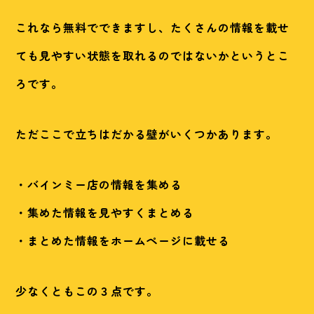
これなら無料でできますし、たくさんの情報を載せ
ても見やすい状態を取れるのではないかというとこ
ろです。
ただここで立ちはだかる壁がいくつかあります。
・バインミー店の情報を集める
・集めた情報を見やすくまとめる
・まとめた情報をホームページに載せる
少なくともこの３点です。