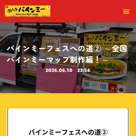
バインミーフェスへの道② ～全国
バインミーマップ制作編！～
2026.06.10
23:54