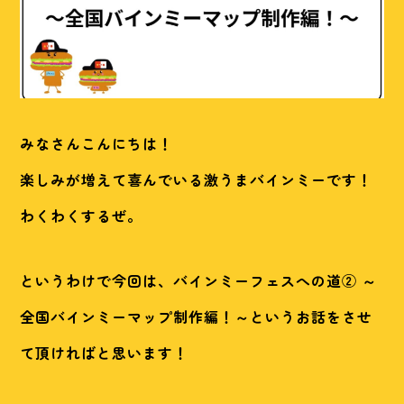
みなさんこんにちは！
楽しみが増えて喜んでいる激うまバインミーです！
わくわくするぜ。
というわけで今回は、バインミーフェスへの道② ～
全国バインミーマップ制作編！～というお話をさせ
て頂ければと思います！