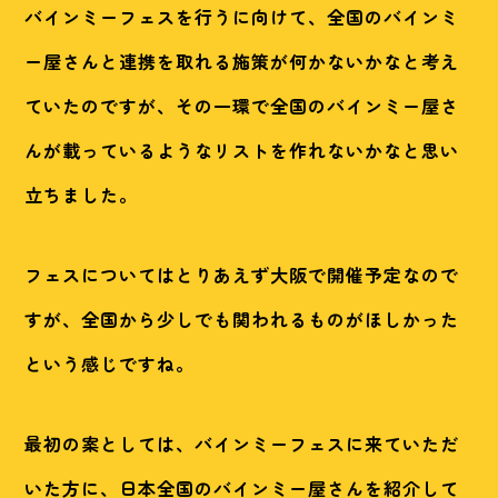
バインミーフェスを行うに向けて、全国のバインミ
ー屋さんと連携を取れる施策が何かないかなと考え
ていたのですが、その一環で全国のバインミー屋さ
んが載っているようなリストを作れないかなと思い
立ちました。
フェスについてはとりあえず大阪で開催予定なので
すが、全国から少しでも関われるものがほしかった
という感じですね。
最初の案としては、バインミーフェスに来ていただ
いた方に、日本全国のバインミー屋さんを紹介して