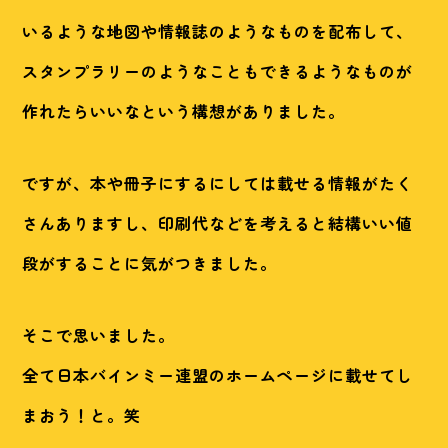
いるような地図や情報誌のようなものを配布して、
スタンプラリーのようなこともできるようなものが
作れたらいいなという構想がありました。
ですが、本や冊子にするにしては載せる情報がたく
さんありますし、印刷代などを考えると結構いい値
段がすることに気がつきました。
そこで思いました。
全て日本バインミー連盟のホームページに載せてし
まおう！と。笑