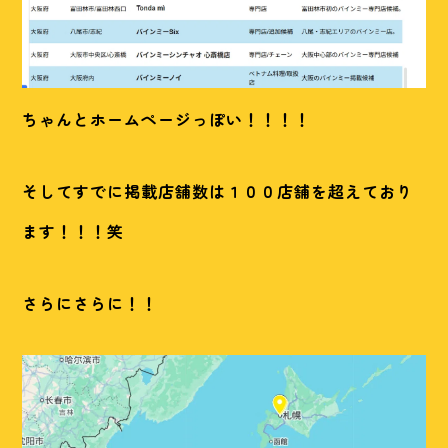
ちゃんとホームページっぽい！！！！
そしてすでに掲載店舗数は１００店舗を超えており
ます！！！笑
さらにさらに！！