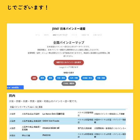
じでございます！