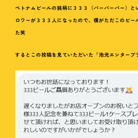
ベトナムビールの銘柄に３３３（バーバーバー）と
ロワーが３３３人になったので、僕がただこのビー
た笑
するとこの投稿を見ていただいた「池光エンタープ