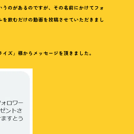
いうのがあるのですが、その名前にかけてフォ
ルを飲むだけの動画を投稿させていただきまし
ライズ」様からメッセージを頂きました。