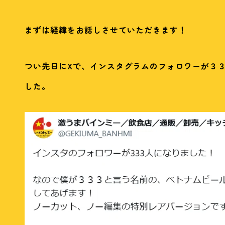
まずは経緯をお話しさせていただきます！
つい先日にXで、インスタグラムのフォロワーが３
した。