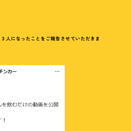
３３人になったことをご報告させていただきま