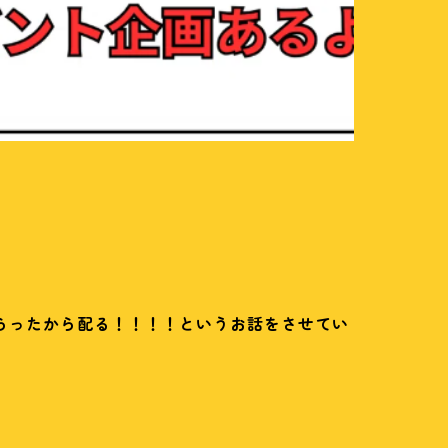
らったから配る！！！！というお話をさせてい