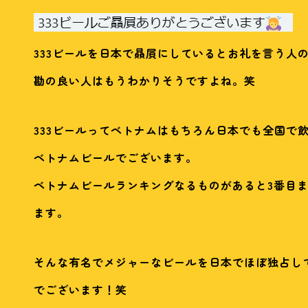
333ビールを日本で贔屓にしているとお礼を言う人
勘の良い人はもうわかりそうですよね。笑
333ビールってベトナムはもちろん日本でも全国で
ベトナムビールでございます。
ベトナムビールランキングなるものがあると3番目
ます。
そんな有名でメジャーなビールを日本でほぼ独占し
でございます！笑