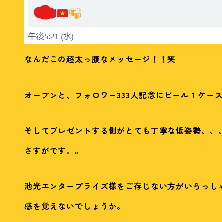
なんだこの超太っ腹なメッセージ！！笑
オープンと、フォロワー333人記念にビール１ケー
そしてプレゼントする側がとても丁寧な低姿勢、、
さすがです。。
池光エンタープライズ様をご存じない方がいらっし
感を覚えないでしょうか。