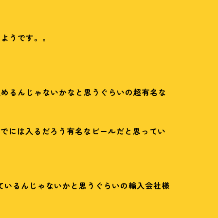
のようです。。
飲めるんじゃないかなと思うぐらいの超有名な
までには入るだろう有名なビールだと思ってい
ているんじゃないかと思うぐらいの輸入会社様