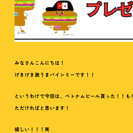
みなさんこんにちは！
げきげき激うまバインミーです！！
というわけで今回は、ベトナムビール貰った！！も
ただければと思います！
嬉しい！！！笑