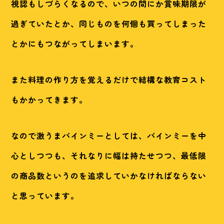
視認もしづらくなるので、いつの間にか賞味期限が
過ぎていたとか、同じものを何個も買ってしまった
とかにもつながってしまいます。
また料理の作り方を覚えるだけで結構な教育コスト
もかかってきます。
なので激うまバインミーとしては、バインミーを中
心としつつも、それなりに幅は持たせつつ、最低限
の商品数というのを追求していかなければならない
と思っています。