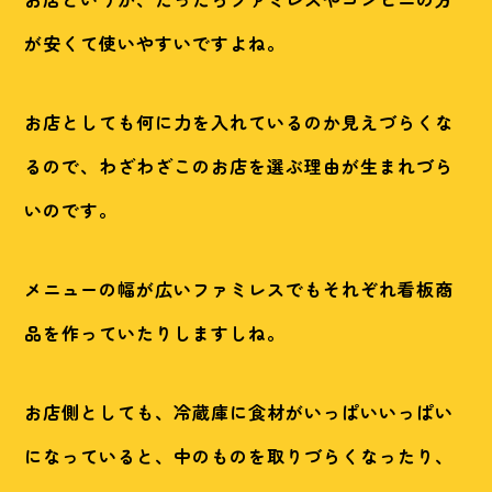
が安くて使いやすいですよね。
お店としても何に力を入れているのか見えづらくな
るので、わざわざこのお店を選ぶ理由が生まれづら
いのです。
メニューの幅が広いファミレスでもそれぞれ看板商
品を作っていたりしますしね。
お店側としても、冷蔵庫に食材がいっぱいいっぱい
になっていると、中のものを取りづらくなったり、