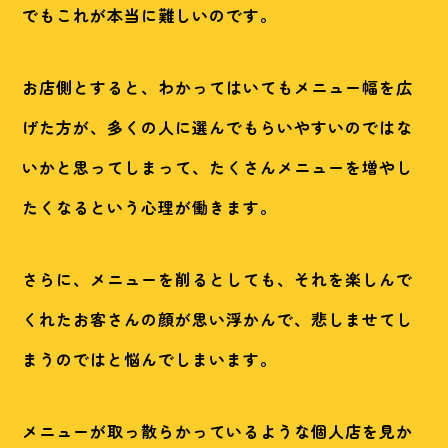
でもこれが本当に難しいのです。
お店側とすると、わかってはいてもメニュー幅を広
げた方が、多くの人に選んでもらいやすいのではな
いかと思ってしまって、たくさんメニューを増やし
たくなるという心理が働きます。
さらに、メニューを削るとしても、それを楽しんで
くれたお客さんの顔が思い浮かんで、悲しませてし
まうのではと悩んでしまいます。
メニューが取っ散らかっているような個人店を見か