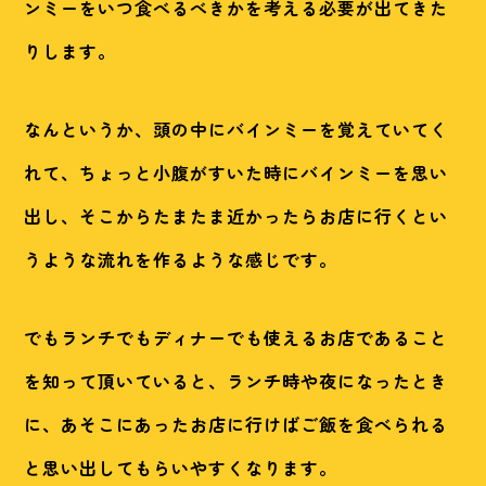
ンミーをいつ食べるべきかを考える必要が出てきた
りします。
なんというか、頭の中にバインミーを覚えていてく
れて、ちょっと小腹がすいた時にバインミーを思い
出し、そこからたまたま近かったらお店に行くとい
うような流れを作るような感じです。
でもランチでもディナーでも使えるお店であること
を知って頂いていると、ランチ時や夜になったとき
に、あそこにあったお店に行けばご飯を食べられる
と思い出してもらいやすくなります。