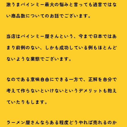
激うまバインミー最大の悩みと言っても過言ではな
い商品数についてのお話でございます。
当店はバインミー屋さんという、今まで日本ではあ
まり前例のない、しかも成功している例もほとんど
ないような業態でございます。
なのである意味自由にできる一方で、正解を自分で
考えて作らないといけないというデメリットも抱え
ていたりもします。
ラーメン屋さんならある程度どうやれば売れるのか