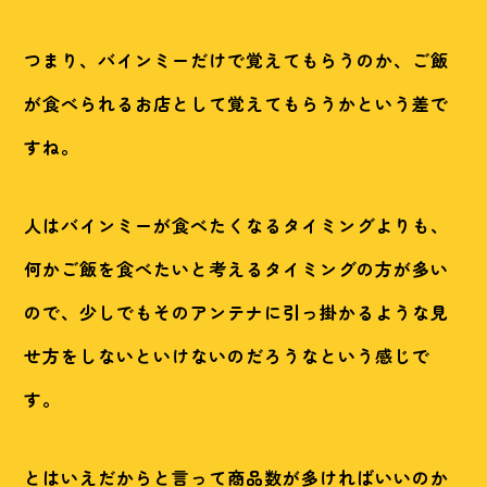
つまり、バインミーだけで覚えてもらうのか、ご飯
が食べられるお店として覚えてもらうかという差で
すね。
人はバインミーが食べたくなるタイミングよりも、
何かご飯を食べたいと考えるタイミングの方が多い
ので、少しでもそのアンテナに引っ掛かるような見
せ方をしないといけないのだろうなという感じで
す。
とはいえだからと言って商品数が多ければいいのか