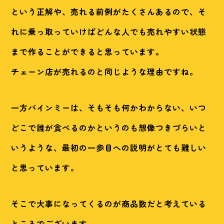
という正解や、売れる前例がたくさんあるので、そ
れに乗っ取っていけばどんな人でも売れやすい状態
まで作ることができると思っています。
チェーン店が売れるのと同じような理由ですね。
一方バインミーは、そもそも何かわからない、いつ
どこで誰が食べるのかというのも想像つきづらいと
いうような、最初の一歩目への説明がとても難しい
と思っています。
そこで大事になってくるのが商品数だと考えている
ところでございます。