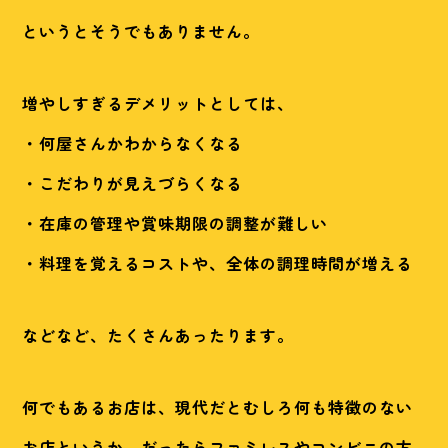
というとそうでもありません。
増やしすぎるデメリットとしては、
・何屋さんかわからなくなる
・こだわりが見えづらくなる
・在庫の管理や賞味期限の調整が難しい
・料理を覚えるコストや、全体の調理時間が増える
などなど、たくさんあったります。
何でもあるお店は、現代だとむしろ何も特徴のない
お店というか、だったらファミレスやコンビニの方