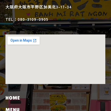
大阪府大阪市平野区加美北3-17-34
TEL：080-3109-0905
HOME
MENU