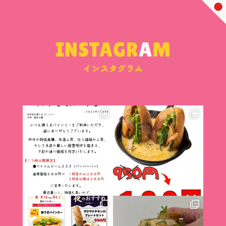
INSTAGR
A
M
インスタグラム