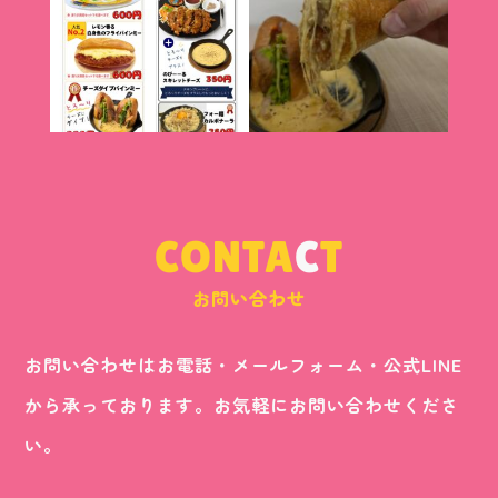
CONTA
C
T
お問い合わせ
お問い合わせはお電話・メールフォーム・公式LINE
から承っております。お気軽にお問い合わせくださ
い。