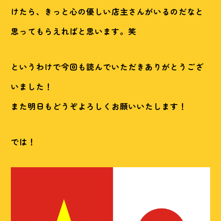
けたら、きっと心の優しい店主さんがいるのだなと
思ってもらえればと思います。笑
というわけで今回も読んでいただきありがとうござ
いました！
また明日もどうぞよろしくお願いいたします！
では！