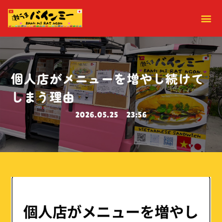
個人店がメニューを増やし続けて
しまう理由
2026.05.25
23:56