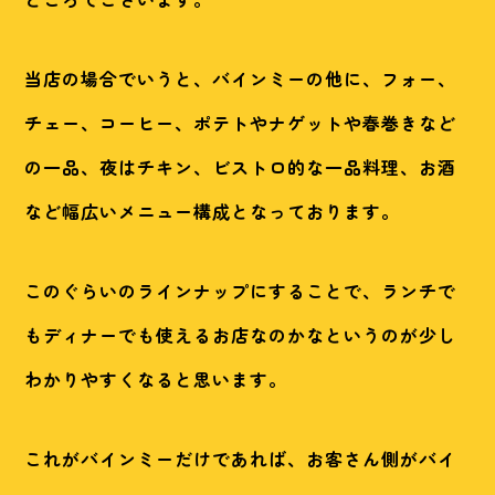
当店の場合でいうと、バインミーの他に、フォー、
チェー、コーヒー、ポテトやナゲットや春巻きなど
の一品、夜はチキン、ビストロ的な一品料理、お酒
など幅広いメニュー構成となっております。
このぐらいのラインナップにすることで、ランチで
もディナーでも使えるお店なのかなというのが少し
わかりやすくなると思います。
これがバインミーだけであれば、お客さん側がバイ