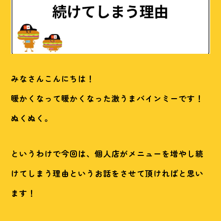
みなさんこんにちは！
暖かくなって暖かくなった激うまバインミーです！
ぬくぬく。
というわけで今回は、個人店がメニューを増やし続
けてしまう理由というお話をさせて頂ければと思い
ます！