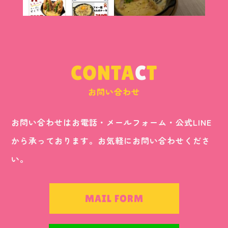
CONTA
C
T
お問い合わせ
お問い合わせはお電話・メールフォーム・公式LINE
から承っております。お気軽にお問い合わせくださ
い。
MAIL FORM