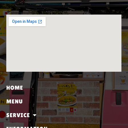
HOME
MENU
SERVICE