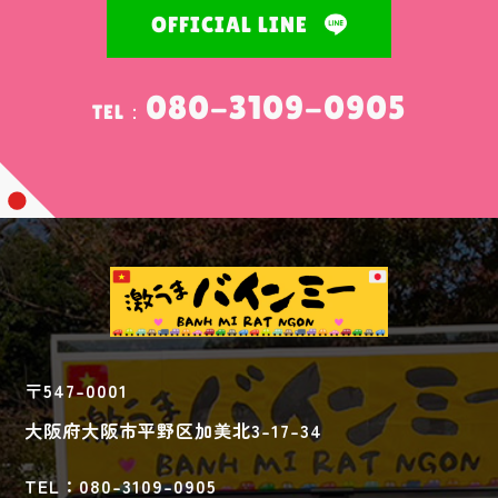
OFFICIAL LINE
080-3109-0905
TEL：
〒547-0001
大阪府大阪市平野区加美北3-17-34
TEL：080-3109-0905