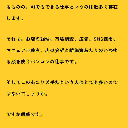
るものの、AIでもできる仕事というのは数多く存在
します。
それは、お店の経理、市場調査、広告、SNS運用、
マニュアル共有、店の分析と新施策あたりのいわゆ
る頭を使うパソコンの仕事です。
そしてこのあたり苦手だという人はとても多いので
はないでしょうか。
ですが朗報です。