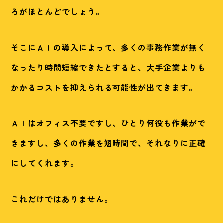
ろがほとんどでしょう。
そこにＡＩの導入によって、多くの事務作業が無く
なったり時間短縮できたとすると、大手企業よりも
かかるコストを抑えられる可能性が出てきます。
ＡＩはオフィス不要ですし、ひとり何役も作業がで
きますし、多くの作業を短時間で、それなりに正確
にしてくれます。
これだけではありません。