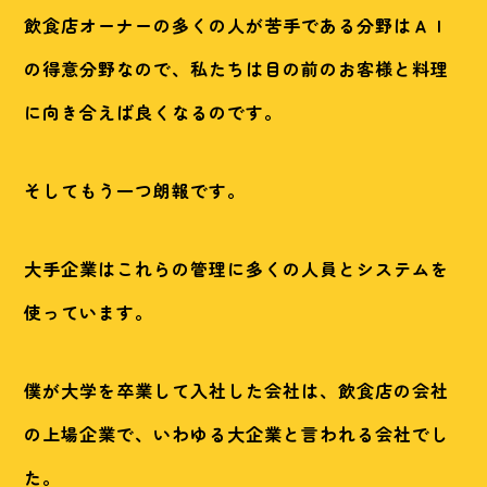
飲食店オーナーの多くの人が苦手である分野はＡＩ
の得意分野なので、私たちは目の前のお客様と料理
に向き合えば良くなるのです。
そしてもう一つ朗報です。
大手企業はこれらの管理に多くの人員とシステムを
使っています。
僕が大学を卒業して入社した会社は、飲食店の会社
の上場企業で、いわゆる大企業と言われる会社でし
た。