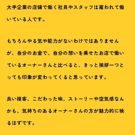
大手企業の店舗で働く社員やスタッフは雇われて働
いている人です。
もちろんやる気や能力がないわけではありません
が、自分のお金で、自分の想いを乗せたお店で働い
ているオーナーさんと比べると、きっと挨拶一つと
っても印象が変わってくると思っています。
良い接客、こだわった味、ストーリーや空気感なん
かも、気持ちのあるオーナーさんの方が魅力的に映
るはずです。