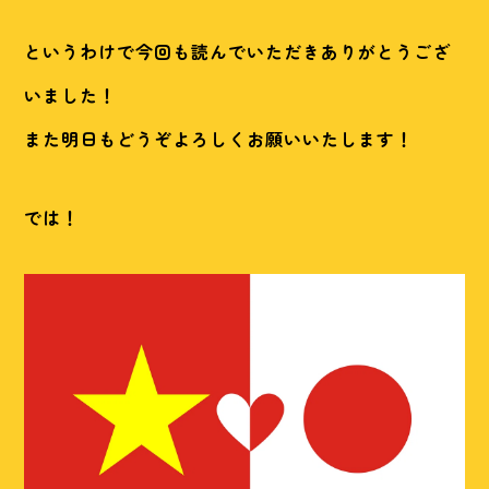
というわけで今回も読んでいただきありがとうござ
いました！
また明日もどうぞよろしくお願いいたします！
では！