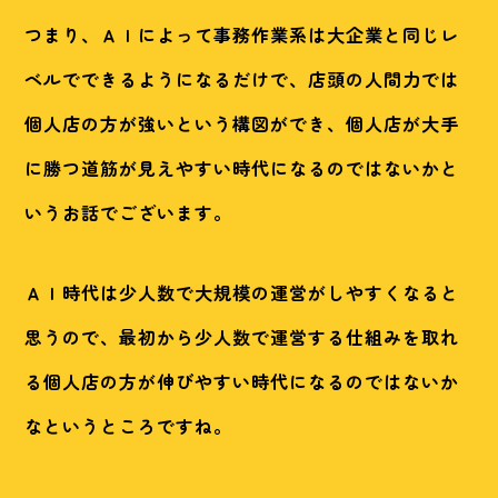
つまり、ＡＩによって事務作業系は大企業と同じレ
ベルでできるようになるだけで、店頭の人間力では
個人店の方が強いという構図ができ、個人店が大手
に勝つ道筋が見えやすい時代になるのではないかと
いうお話でございます。
ＡＩ時代は少人数で大規模の運営がしやすくなると
思うので、最初から少人数で運営する仕組みを取れ
る個人店の方が伸びやすい時代になるのではないか
なというところですね。