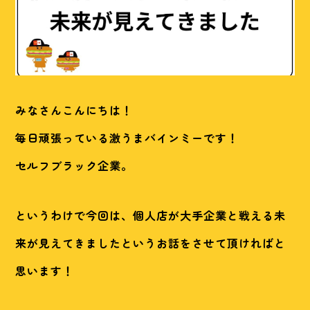
みなさんこんにちは！
毎日頑張っている激うまバインミーです！
セルフブラック企業。
というわけで今回は、個人店が大手企業と戦える未
来が見えてきましたというお話をさせて頂ければと
思います！