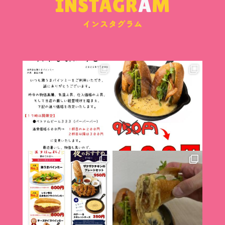
INSTAGR
A
M
インスタグラム