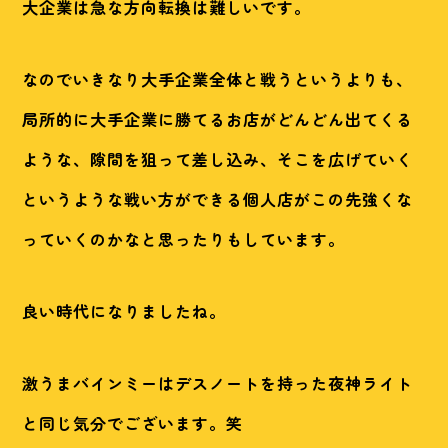
大企業は急な方向転換は難しいです。
なのでいきなり大手企業全体と戦うというよりも、
局所的に大手企業に勝てるお店がどんどん出てくる
ような、隙間を狙って差し込み、そこを広げていく
というような戦い方ができる個人店がこの先強くな
っていくのかなと思ったりもしています。
良い時代になりましたね。
激うまバインミーはデスノートを持った夜神ライト
と同じ気分でございます。笑