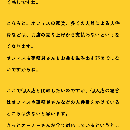
く感じですね。
となると、オフィスの家賃、多くの人員による人件
費などは、お店の売り上げから支払わないといけな
くなります。
オフィスも事務員さんもお金を生み出す部署ではな
いですからね。
ここで個人店と比較したいのですが、個人店の場合
はオフィスや事務員さんなどの人件費をかけている
ところは少ないと思います。
きっとオーナーさんが全て対応しているというとこ