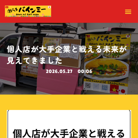
個人店が大手企業と戦える未来が
見えてきました
2026.05.27
00:06