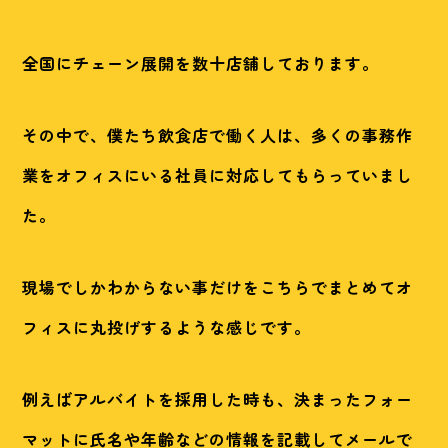
全国にチェーン展開を数十店舗しております。
その中で、僕たち飲食店で働く人は、多くの事務作
業をオフィスにいる社員に対応してもらっていまし
た。
現場でしかわからない事だけをこちらでまとめてオ
フィスに丸投げするような感じです。
例えばアルバイトを採用した時も、決まったフォー
マットに氏名や年齢などの情報を記載してメールで