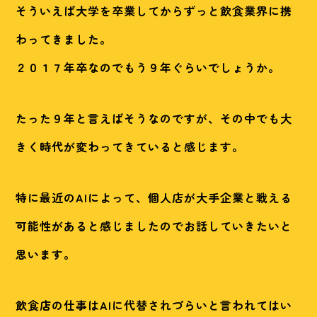
そういえば大学を卒業してからずっと飲食業界に携
わってきました。
２０１７年卒なのでもう９年ぐらいでしょうか。
たった９年と言えばそうなのですが、その中でも大
きく時代が変わってきていると感じます。
特に最近のAIによって、個人店が大手企業と戦える
可能性があると感じましたのでお話していきたいと
思います。
飲食店の仕事はAIに代替されづらいと言われてはい