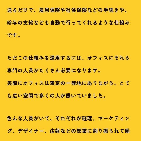
送るだけで、雇用保険や社会保険などの手続きや、
給与の支給なども自動で行ってくれるような仕組み
です。
ただこの仕組みを運用するには、オフィスにそれら
専門の人員がたくさん必要になります。
実際にオフィスは東京の一等地にありながら、とて
も広い空間で多くの人が働いていました。
色んな人員がいて、それぞれが経理、マーケティン
グ、デザイナー、広報などの部署に割り振られて働