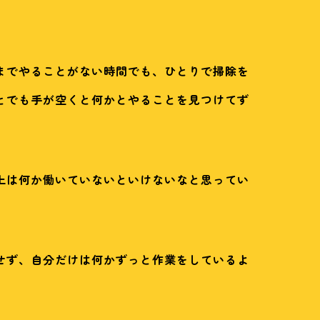
までやることがない時間でも、ひとりで掃除を
とでも手が空くと何かとやることを見つけてず
上は何か働いていないといけないなと思ってい
せず、自分だけは何かずっと作業をしているよ