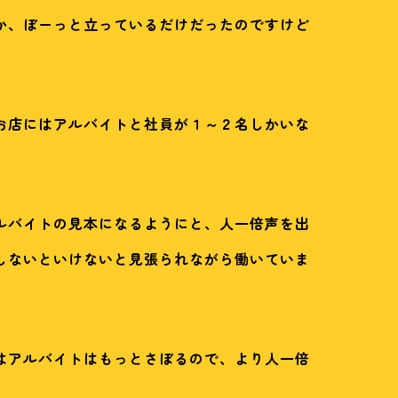
か、ぼーっと立っているだけだったのですけど
お店にはアルバイトと社員が１～２名しかいな
ルバイトの見本になるようにと、人一倍声を出
しないといけないと見張られながら働いていま
はアルバイトはもっとさぼるので、より人一倍