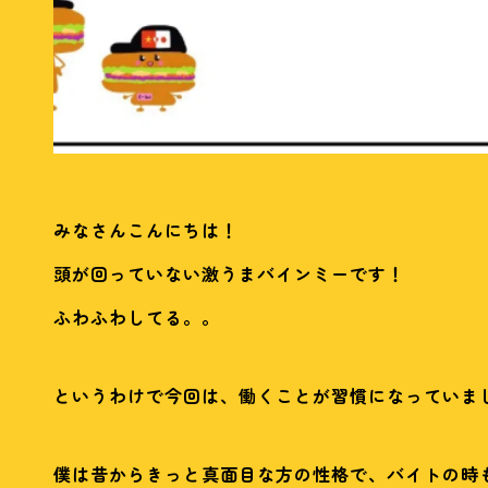
みなさんこんにちは！
頭が回っていない激うまバインミーです！
ふわふわしてる。。
というわけで今回は、働くことが習慣になっていま
僕は昔からきっと真面目な方の性格で、バイトの時