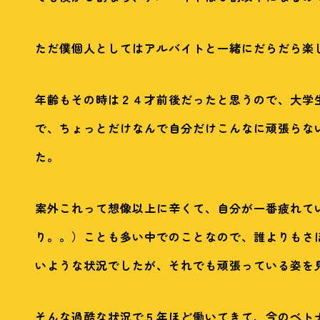
ただ僕個人としてはアルバイトと一緒にだらだら楽
年齢もその時は２４才前後だったと思うので、大学
で、ちょっとだけなんで自分だけこんなに頑張らな
た。
案外これって想像以上に辛くて、自分が一番疲れて
り。。）ことも多い中でのことなので、誰よりもさ
いような状況でしたが、それでも頑張っている姿を
そんな過酷な状況で５年ほど働いてきて、今のベト