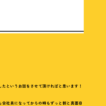
したというお話をさせて頂ければと思います！
も会社員になってからの時もずっと割と真面目