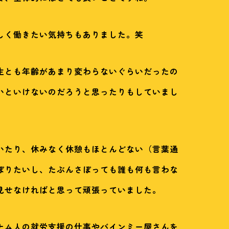
しく働きたい気持ちもありました。笑
生とも年齢があまり変わらないぐらいだったの
いといけないのだろうと思ったりもしていまし
いたり、休みなく休憩もほとんどない（言葉通
ぼりたいし、たぶんさぼっても誰も何も言わな
見せなければと思って頑張っていました。
ナム人の就労支援の仕事やバインミー屋さんを