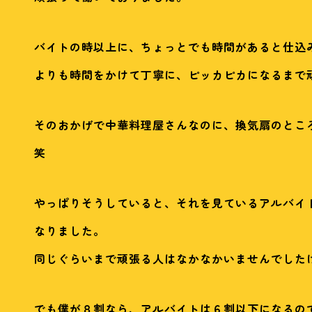
バイトの時以上に、ちょっとでも時間があると仕込
よりも時間をかけて丁寧に、ピッカピカになるまで
そのおかげで中華料理屋さんなのに、換気扇のとこ
笑
やっぱりそうしていると、それを見ているアルバイ
なりました。
同じぐらいまで頑張る人はなかなかいませんでした
でも僕が８割なら、アルバイトは６割以下になるの