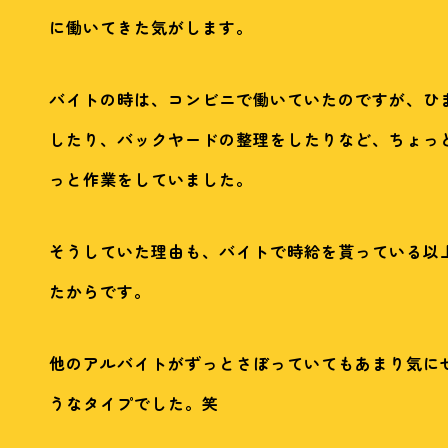
に働いてきた気がします。
バイトの時は、コンビニで働いていたのですが、ひ
したり、バックヤードの整理をしたりなど、ちょっ
っと作業をしていました。
そうしていた理由も、バイトで時給を貰っている以
たからです。
他のアルバイトがずっとさぼっていてもあまり気に
うなタイプでした。笑