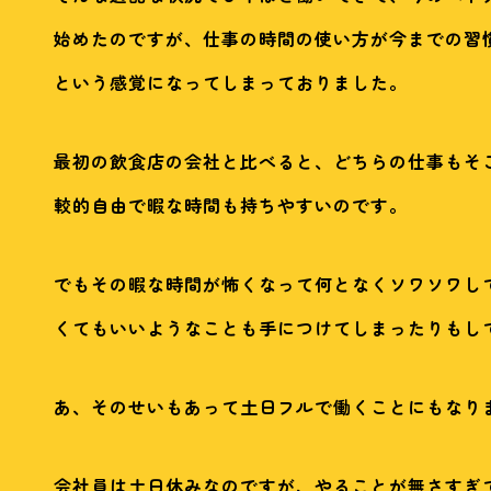
始めたのですが、仕事の時間の使い方が今までの習
という感覚になってしまっておりました。
最初の飲食店の会社と比べると、どちらの仕事もそ
較的自由で暇な時間も持ちやすいのです。
でもその暇な時間が怖くなって何となくソワソワし
くてもいいようなことも手につけてしまったりもし
あ、そのせいもあって土日フルで働くことにもなり
会社員は土日休みなのですが、やることが無さすぎ