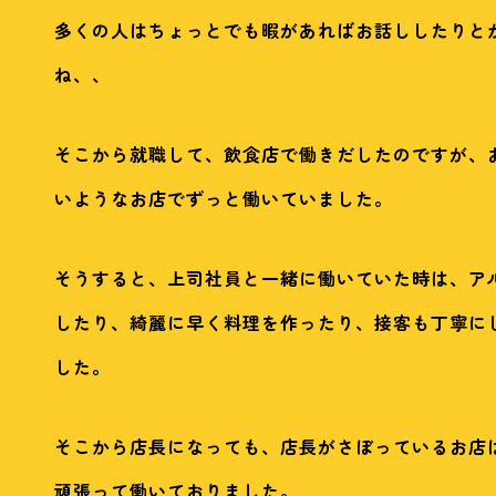
多くの人はちょっとでも暇があればお話ししたりと
ね、、
そこから就職して、飲食店で働きだしたのですが、
いようなお店でずっと働いていました。
そうすると、上司社員と一緒に働いていた時は、ア
したり、綺麗に早く料理を作ったり、接客も丁寧に
した。
そこから店長になっても、店長がさぼっているお店
頑張って働いておりました。