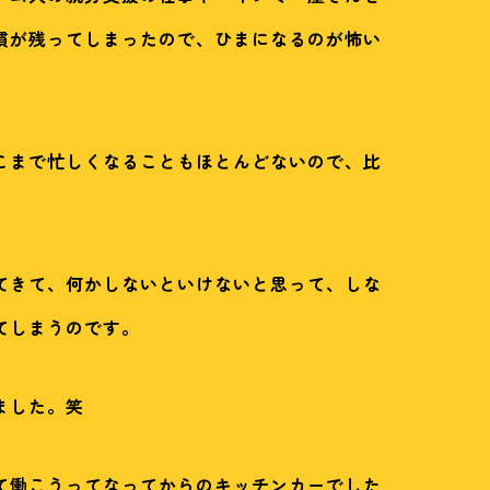
慣が残ってしまったので、ひまになるのが怖い
こまで忙しくなることもほとんどないので、比
てきて、何かしないといけないと思って、しな
てしまうのです。
ました。笑
て働こうってなってからのキッチンカーでした