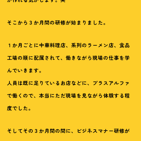
そこから３か月間の研修が始まりました。
１か月ごとに中華料理店、系列のラーメン店、食品
工場の順に配属されて、働きながら現場の仕事を学
んでいきます。
人員は既に足りているお店などに、プラスアルファ
で働くので、本当にただ現場を見ながら体験する程
度でした。
そしてその３か月間の間に、ビジネスマナー研修が