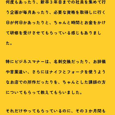
何度もあったり、新卒３年目までの社員を集めて行
う企画が毎月あったり、必要な資格を取得しに行く
日が何日かあったりと、ちゃんと時間とお金をかけ
て研修を受けさせてもらっている感じもありまし
た。
特にビジネスマナーは、名刺交換だったり、お辞儀
や言葉遣い、さらにはナイフとフォークを使うよう
なお店での所作だったりを、ちゃんとした講師の方
についてもらって教えてもらいました。
それだけやってもらっているのに、その３か月間も