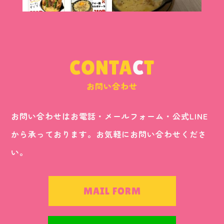
CONTA
C
T
お問い合わせ
お問い合わせはお電話・メールフォーム・公式LINE
から承っております。お気軽にお問い合わせくださ
い。
MAIL FORM