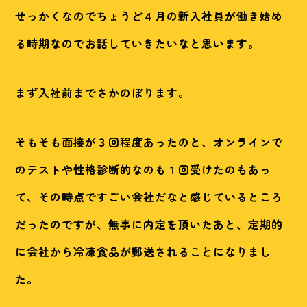
せっかくなのでちょうど４月の新入社員が働き始め
る時期なのでお話していきたいなと思います。
まず入社前までさかのぼります。
そもそも面接が３回程度あったのと、オンラインで
のテストや性格診断的なのも１回受けたのもあっ
て、その時点ですごい会社だなと感じているところ
だったのですが、無事に内定を頂いたあと、定期的
に会社から冷凍食品が郵送されることになりまし
た。