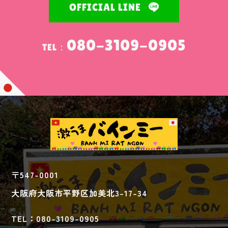
OFFICIAL LINE
080-3109-0905
TEL：
〒547-0001
大阪府大阪市平野区加美北3-17-34
TEL：080-3109-0905