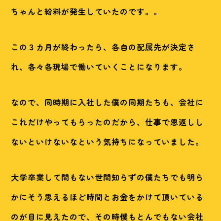
ちゃんと給料が発生していたのです。。
この３カ月が終わったら、各自の配属先が決定さ
れ、各々各現場で働いていくことになります。
なので、同時期に入社した僕の同期たちも、会社に
これだけやってもらったのだから、仕事で恩返しし
ないといけないなという気持ちになっていました。
大学卒業して間もない世間知らずの僕たちでも明ら
かにそう思えるほど時間とお金をかけて頂いている
のが目に見えたので、その時僕もとんでもない会社