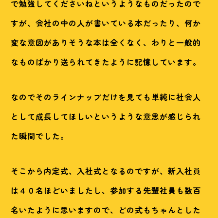
で勉強してくださいねというようなものだったので
すが、会社の中の人が書いている本だったり、何か
変な意図がありそうな本は全くなく、わりと一般的
なものばかり送られてきたように記憶しています。
なのでそのラインナップだけを見ても単純に社会人
として成長してほしいというような意思が感じられ
た瞬間でした。
そこから内定式、入社式となるのですが、新入社員
は４０名ほどいましたし、参加する先輩社員も数百
名いたように思いますので、どの式もちゃんとした