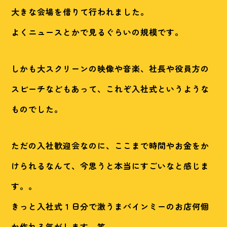
大きな会場を借りて行われました。
よくニュースとかで見るぐらいの規模です。
しかも大スクリーンの映像や音楽、社長や役員方の
スピーチなどもあって、これぞ入社式というような
ものでした。
ただの入社歓迎会なのに、ここまで時間やお金をか
けられるなんて、今思うと本当にすごいなと感じま
す。。
きっと入社式１日分で激うまバインミーのお店何個
か作れる気がします。笑