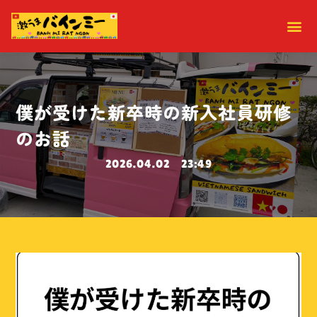
僕が受けた新卒時の新入社員研修
のお話
2026.04.02
23:49