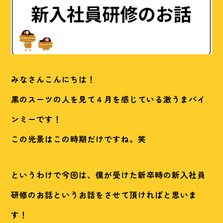
みなさんこんにちは！
黒のスーツの人を見て４月を感じている激うまバイ
ンミーです！
この光景はこの時期だけですね。笑
というわけで今回は、僕が受けた新卒時の新入社員
研修のお話というお話をさせて頂ければと思いま
す！