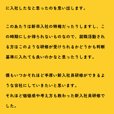
に入社したなと思ったのを思い出します。
このあたりは新卒入社の特権だったりしますし、こ
の時期にしか得られないものなので、就職活動され
る方はこのような研修が受けられるかどうかも判断
基準に入れても良いのかなと思ったりします。
僕もいつかそれほど手厚い新入社員研修ができるよ
うな会社にしていきたいと思います。
それほど価値感や考え方も教わった新入社員研修で
した。