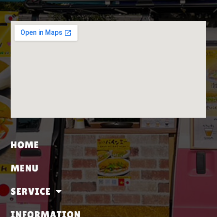
HOME
MENU
SERVICE
INFORMATION