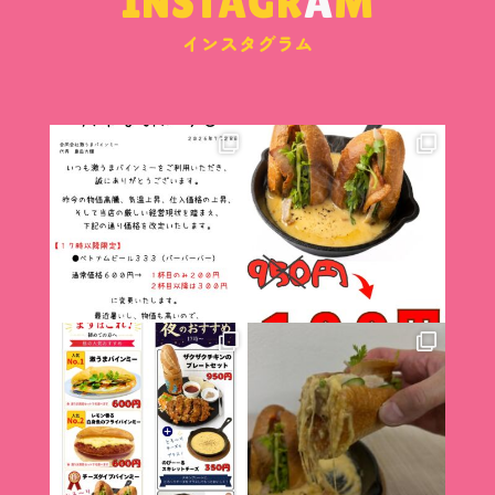
INSTAGR
A
M
インスタグラム