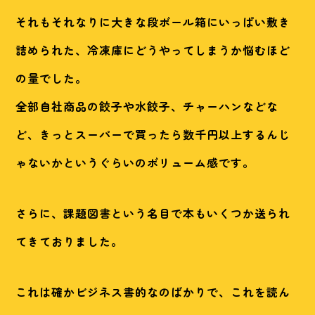
それもそれなりに大きな段ボール箱にいっぱい敷き
詰められた、冷凍庫にどうやってしまうか悩むほど
の量でした。
全部自社商品の餃子や水餃子、チャーハンなどな
ど、きっとスーパーで買ったら数千円以上するんじ
ゃないかというぐらいのボリューム感です。
さらに、課題図書という名目で本もいくつか送られ
てきておりました。
これは確かビジネス書的なのばかりで、これを読ん