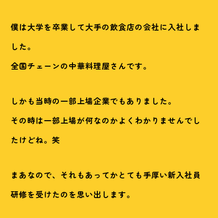
僕は大学を卒業して大手の飲食店の会社に入社しま
した。
全国チェーンの中華料理屋さんです。
しかも当時の一部上場企業でもありました。
その時は一部上場が何なのかよくわかりませんでし
たけどね。笑
まあなので、それもあってかとても手厚い新入社員
研修を受けたのを思い出します。