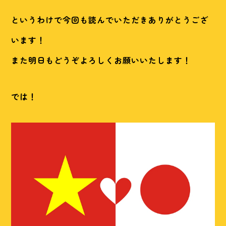
というわけで今回も読んでいただきありがとうござ
います！
また明日もどうぞよろしくお願いいたします！
では！