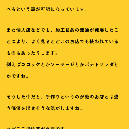
べるという事が可能になっています。
また個人店などでも、加工食品の流通が発展したこ
とにより、よく見るとどこのお店でも使われている
ものもあったりします。
例えばコロッケとかソーセージとかポテトサラダと
かですね。
そうした中だと、手作りというのが他のお店とは違
う価値を出せそうな気がしますね。
ただここで注意が必要です。