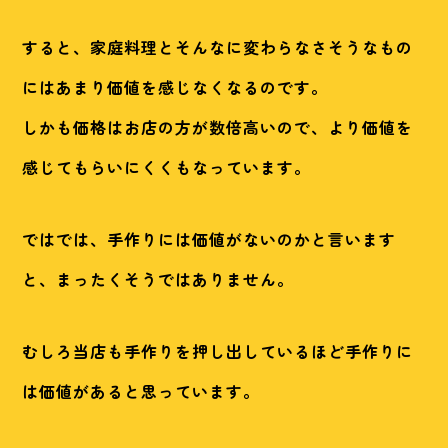
すると、家庭料理とそんなに変わらなさそうなもの
にはあまり価値を感じなくなるのです。
しかも価格はお店の方が数倍高いので、より価値を
感じてもらいにくくもなっています。
ではでは、手作りには価値がないのかと言います
と、まったくそうではありません。
むしろ当店も手作りを押し出しているほど手作りに
は価値があると思っています。