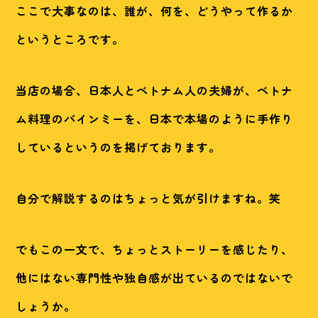
ここで大事なのは、
誰が、何を、どうやって作るか
というところです。
当店の場合、
日本人とベトナム人の夫婦が、ベトナ
ム料理のバインミーを、日本で本場のように手作り
している
というのを掲げております。
自分で解説するのはちょっと気が引けますね。笑
でもこの一文で、ちょっとストーリーを感じたり、
他にはない専門性や独自感が出ているのではないで
しょうか。