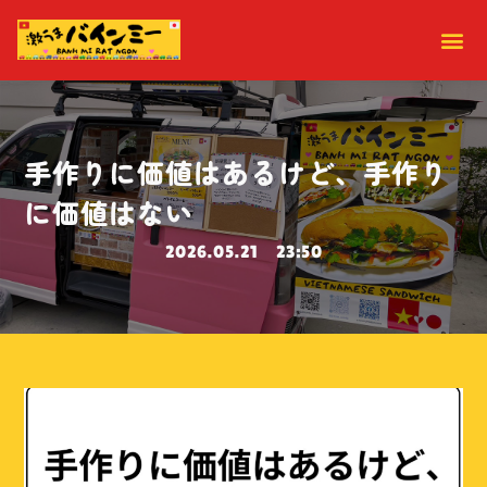
手作りに価値はあるけど、手作り
に価値はない
2026.05.21
23:50