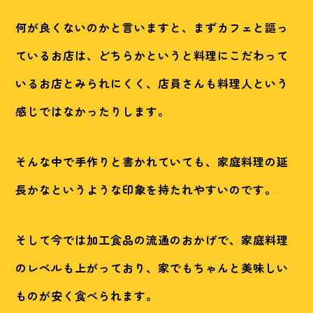
何が良くないのかと言いますと、まずカフェと謳っ
ているお店は、どちらかというと料理にこだわって
いるお店とみられにくく、店員さんも料理人という
感じではなかったりします。
そんな中で手作りと書かれていても、家庭料理の延
長かなというような印象を持たれやすいのです。
そして今では加工食品の流通のおかげで、家庭料理
のレベルも上がっており、家でもちゃんと美味しい
ものが安く食べられます。