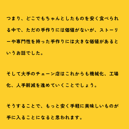
つまり、どこでもちゃんとしたものを安く食べられ
る中で、ただの手作りには価値がないが、ストーリ
ーや専門性を持った手作りには大きな価値があると
いうお話でした。
そして大手のチェーン店はこれからも機械化、工場
化、人手削減を進めていくことでしょう。
そうすることで、もっと安く手軽に美味しいものが
手に入ることになると思われます。