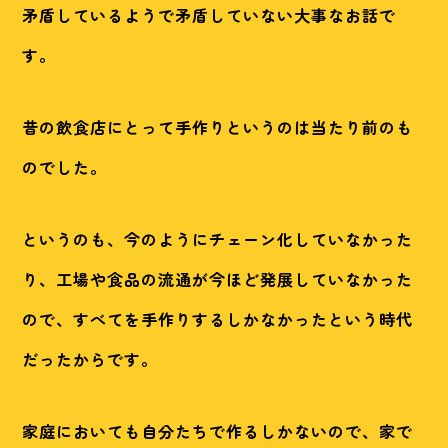
矛盾しているようで矛盾していない大事なお話で
す。
昔の飲食店にとって手作りというのは当たり前のも
のでした。
というのも、今のようにチェーン化していなかった
り、工場や食品の流通が今ほど発展していなかった
ので、すべてを手作りするしかなかったという時代
だったからです。
家庭においても自分たちで作るしかないので、家で