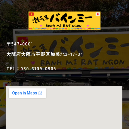
〒547-0001
大阪府大阪市平野区加美北3-17-34
TEL：080-3109-0905