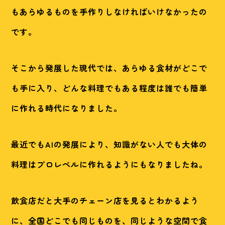
もあらゆるものを手作りしなければいけなかったの
です。
そこから発展した現代では、あらゆる食材がどこで
も手に入り、どんな料理でもある程度は誰でも簡単
に作れる時代になりました。
最近でもAIの発展により、知識がない人でも大体の
料理はプロレベルに作れるようにもなりましたね。
飲食店だと大手のチェーン店を見るとわかるよう
に、全国どこでも同じものを、同じような空間で食