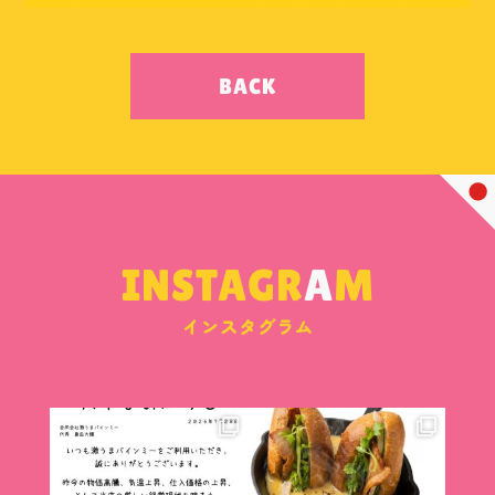
BACK
INSTAGR
A
M
インスタグラム