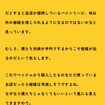
だとすると当店が提供しているバインミーに、味以
外の価値を感じられるようになるのではないかなと
思っています。
むしろ、僕たち夫婦が手作りするからこそ価値が出
るのだという気もします。
これでベトナムから輸入したものをただ使っている
お店だったら価値は半減しそうですよね。
なぜなら僕たちじゃなくてもいいという風にも思え
てきますので。