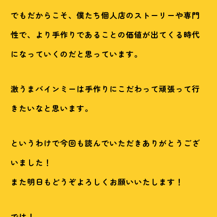
でもだからこそ、僕たち個人店のストーリーや専門
性で、より手作りであることの価値が出てくる時代
になっていくのだと思っています。
激うまバインミーは手作りにこだわって頑張って行
きたいなと思います。
というわけで今回も読んでいただきありがとうござ
いました！
また明日もどうぞよろしくお願いいたします！
では！