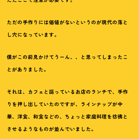
ただの手作りには価値がない
というのが現代の落と
し穴になっています。
僕がこの前見かけてうーん、、と思ってしまったこ
とがありました。
それは、カフェと謳っているお店のランチで、手作
りを押し出していたのですが、ラインナップが中
華、洋食、和食などの、ちょっと家庭料理を彷彿と
させるようなものが並んでいました。