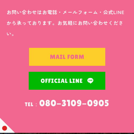
お問い合わせはお電話・メールフォーム・公式LINE
から承っております。お気軽にお問い合わせくださ
い。
MAIL FORM
OFFICIAL LINE
080-3109-0905
TEL：