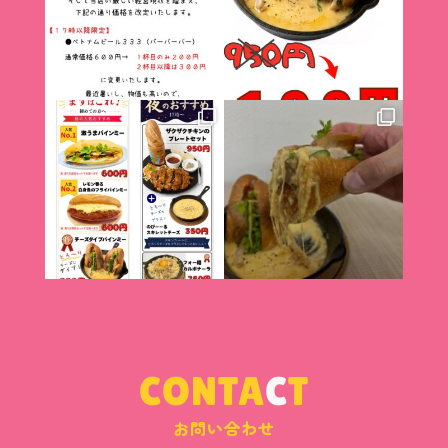
CONTA
C
T
お問い合わせ