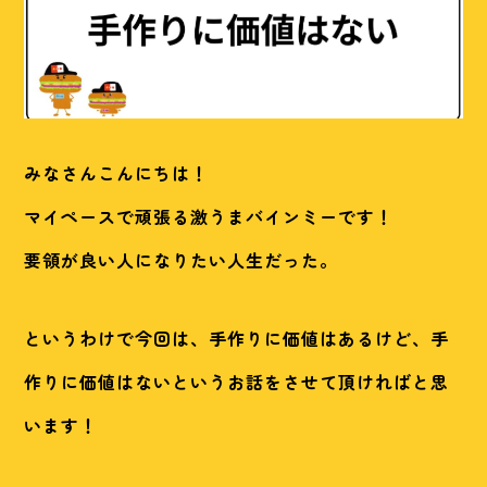
みなさんこんにちは！
マイペースで頑張る激うまバインミーです！
要領が良い人になりたい人生だった。
というわけで今回は、手作りに価値はあるけど、手
作りに価値はないというお話をさせて頂ければと思
います！