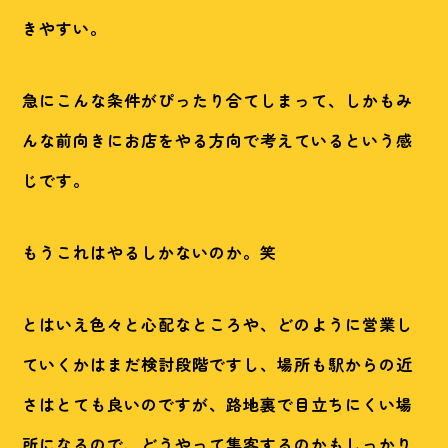
きやすい。
急にこんな条件がぴったり合てしまって、しかもみ
んな前向きにお店をやる方向で考えているという感
じです。
もうこれはやるしかないのか。笑
とはいえ色々と心配なところや、どのように営業し
ていくかはまだ検討段階ですし、場所も駅からの近
さはとても良いのですが、路地裏で目立ちにくい場
所になるので、どうやって集客するのかもしっかり