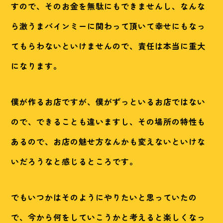
すので、そのお金を無駄にもできませんし、なんな
ら激うまバインミーに関わって頂いて幸せにもなっ
てもらわないといけませんので、責任は本当に重大
になります。
僕が作るお店ですが、僕がずっといるお店ではない
ので、できることも違いますし、その場所の特性も
あるので、お店の魅せ方なんかも変えないといけな
いだろうなと感じるところです。
でもいつかはそのようにやりたいと思っていたの
で、今から何をしていこうかと考えると楽しくなっ