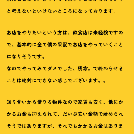
と考えないといけないところになっております。
お店をやりたいという方は、飲食店は未経験ですの
で、基本的に全て僕の采配でお店をやっていくこと
になりそうです。
なのでやってみてダメでした、残念。で終わらせる
ことは絶対にできない感じでございます。。
知り合いから借りる物件なので家賃も安く、他にか
かるお金も抑えられて、だいぶ安い金額で始められ
そうではありますが、それでもかかるお金はありま