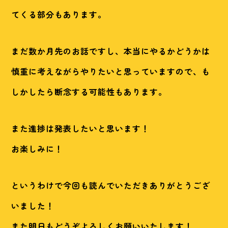
てくる部分もあります。
まだ数か月先のお話ですし、本当にやるかどうかは
慎重に考えながらやりたいと思っていますので、も
しかしたら断念する可能性もあります。
また進捗は発表したいと思います！
お楽しみに！
というわけで今回も読んでいただきありがとうござ
いました！
また明日もどうぞよろしくお願いいたします！