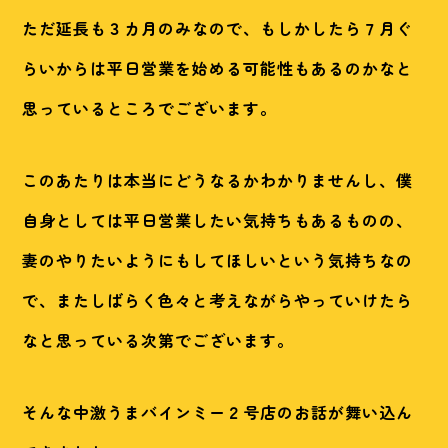
ただ延長も３カ月のみなので、もしかしたら７月ぐ
らいからは平日営業を始める可能性もあるのかなと
思っているところでございます。
このあたりは本当にどうなるかわかりませんし、僕
自身としては平日営業したい気持ちもあるものの、
妻のやりたいようにもしてほしいという気持ちなの
で、またしばらく色々と考えながらやっていけたら
なと思っている次第でございます。
そんな中激うまバインミー２号店のお話が舞い込ん