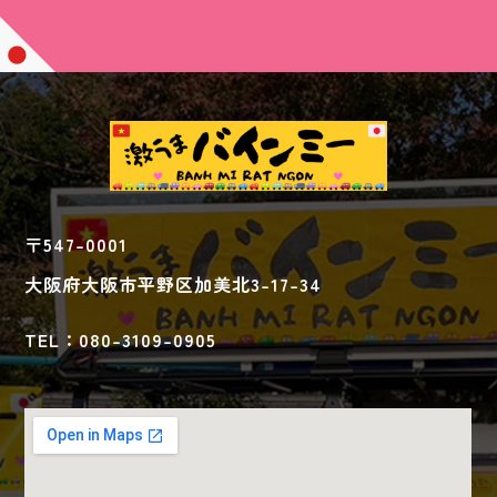
〒547-0001
大阪府大阪市平野区加美北3-17-34
TEL：080-3109-0905