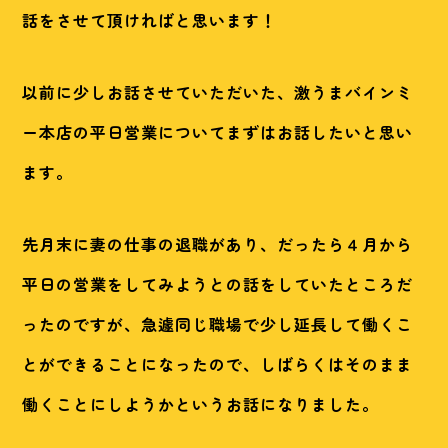
話をさせて頂ければと思います！
以前に少しお話させていただいた、激うまバインミ
ー本店の平日営業についてまずはお話したいと思い
ます。
先月末に妻の仕事の退職があり、だったら４月から
平日の営業をしてみようとの話をしていたところだ
ったのですが、急遽同じ職場で少し延長して働くこ
とができることになったので、しばらくはそのまま
働くことにしようかというお話になりました。