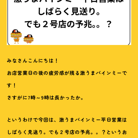
みなさんこんにちは！
お店営業日の後の疲労感が残る激うまバインミーで
す！
さすがに7時～9時は長かったか。
というわけで今回は、激うまバインミー平日営業は
しばらく見送り。でも２号店の予兆。。？というお