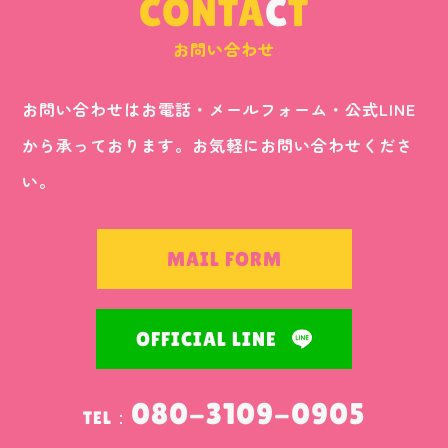
CONTA
C
T
お問い合わせ
お問い合わせはお電話・メールフォーム・公式LINE
から承っております。お気軽にお問い合わせくださ
い。
MAIL FORM
OFFICIAL LINE
080-3109-0905
TEL：