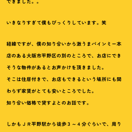
できました。。
いきなりすぎて僕もびっくりしています。笑
経緯ですが、僕の知り合いから激うまバインミー本
店のある大阪市平野区の別のところで、お店にでき
そうな物件があるとお声かけを頂きました。
そこは住居付きで、お店もできるという場所にも関
わらず家賃がとても安いところでした。
知り合い価格で貸すよとのお話です。
しかもＪＲ平野駅から徒歩３～４分ぐらいで、周り