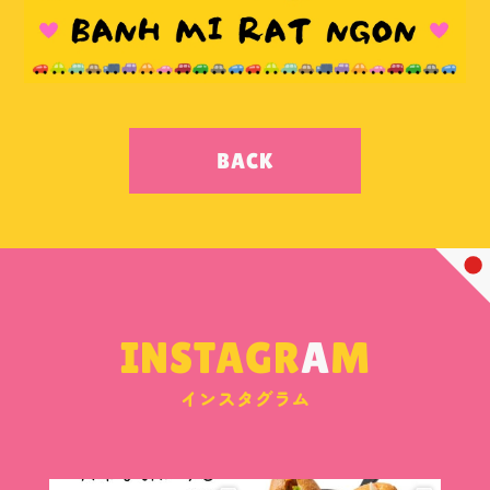
BACK
INSTAGR
A
M
インスタグラム