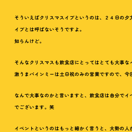
そういえばクリスマスイブというのは、２４日の夕
イブとは呼ばないそうですよ。
知らんけど。
そんなクリスマスも飲食店にとってはとても大事な
激うまバインミーは土日祝のみの営業ですので、今
なんで大事なのかと言いますと、飲食店は自分でイ
でございます。笑
イベントというのはもっと細かく言うと、大勢の人