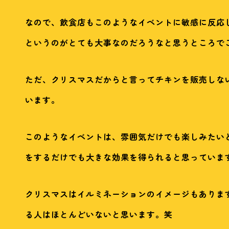
なので、飲食店もこのようなイベントに敏感に反応
というのがとても大事なのだろうなと思うところで
ただ、クリスマスだからと言ってチキンを販売しな
います。
このようなイベントは、雰囲気だけでも楽しみたい
をするだけでも大きな効果を得られると思っていま
クリスマスはイルミネーションのイメージもありま
る人はほとんどいないと思います。笑