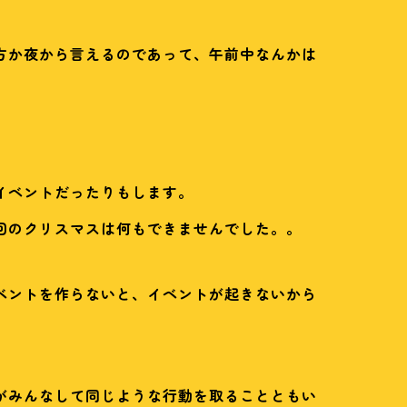
方か夜から言えるのであって、午前中なんかは
イベントだったりもします。
回のクリスマスは何もできませんでした。。
ベントを作らないと、イベントが起きないから
がみんなして同じような行動を取ることともい