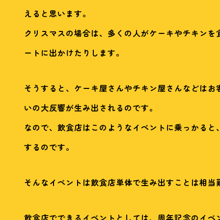
えると思います。
クリスマスの場合は、多くの人がケーキやチキンを
ートに出かけたりします。
そうすると、ケーキ屋さんやチキン屋さんなどはお
いの大反響が生み出されるのです。
なので、飲食店はこのようなイベントに乗っかると
するのです。
そんなイベントは飲食店単体で生み出すことは相当
飲食店でできるイベントとしては、周年記念のイベ