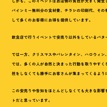
しかも、このイベントはお店側の負担が大きく発生
バインミー無料分の食材費、チラシの印刷代、その
して多くのお客様にお得を提供しています。
飲食店で行うイベントで安売り以外をしているパタ
では一方、クリスマスやバレンタイン、ハロウィン
では、多くの人が自然と決まった行動を取りやすく
担をしなくても勝手にお客さんが集まってくるよう
この安売りや告知をほとんどしなくても大きな影響
トだと思っています。