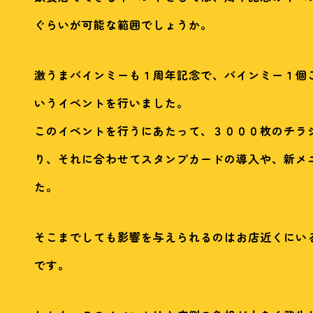
ぐらいが可能な範囲でしょうか。
激うまバインミーも１周年記念で、バインミー１個
いうイベントを行いました。
このイベントを行うにあたって、３０００枚のチラ
り、それに合わせてスタンプカードの導入や、新メ
た。
そこまでしても影響を与えられるのはお店近くにい
です。