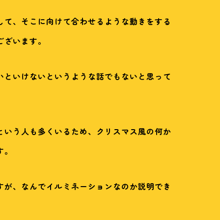
して、そこに向けて合わせるような動きをする
ございます。
いといけないというような話でもないと思って
という人も多くいるため、クリスマス風の何か
す。
すが、なんでイルミネーションなのか説明でき