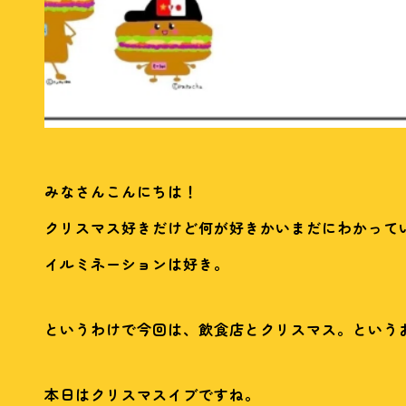
みなさんこんにちは！
クリスマス好きだけど何が好きかいまだにわかって
イルミネーションは好き。
というわけで今回は、飲食店とクリスマス。という
本日はクリスマスイブですね。