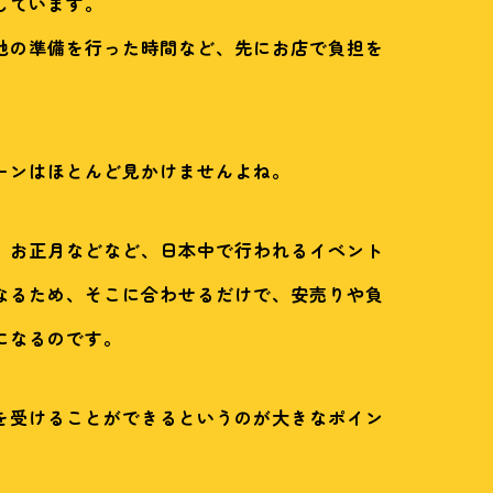
しています。
他の準備を行った時間など、先にお店で負担を
ーンはほとんど見かけませんよね。
、お正月などなど、日本中で行われるイベント
なるため、そこに合わせるだけで、安売りや負
になるのです。
を受けることができるというのが大きなポイン