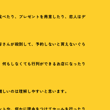
食べたり、プレゼントを用意したり、恋人はデ
客さんが殺到して、予約しないと買えないぐら
、何もしなくても行列ができるお店になったり
難しいのは理解しやすいと思います。
ントや、何かに理由をつけてセールを行ったり