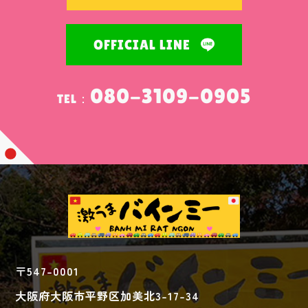
OFFICIAL LINE
080-3109-0905
TEL：
〒547-0001
大阪府大阪市平野区加美北3-17-34