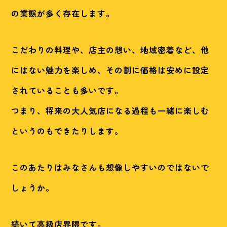
の業態が多く存在します。
こだわりの料理や、店主の想い、地域密着など、他
にはない魅力を楽しめ、その割に価格は安めに設定
されていることも多いです。
つまり、将来の大人気店になる過程も一緒に楽しむ
というのもできたりします。
このあたりはみなさんも想像しやすいのではないで
しょうか。
続いて高級店界隈です。