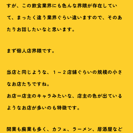
すが、この飲食業界にも色んな界隈が存在してい
て、まったく違う業界ぐらい違いますので、そのあ
たりお話したいなと思います。
まず個人店界隈です。
当店と同じような、１～２店舗ぐらいの規模の小さ
なお店たちですね。
お店＝店主のキャラみたいな、店主の色が出ている
ようなお店が多いのも特徴です。
開業も廃業も多く、カフェ、ラーメン、居酒屋など