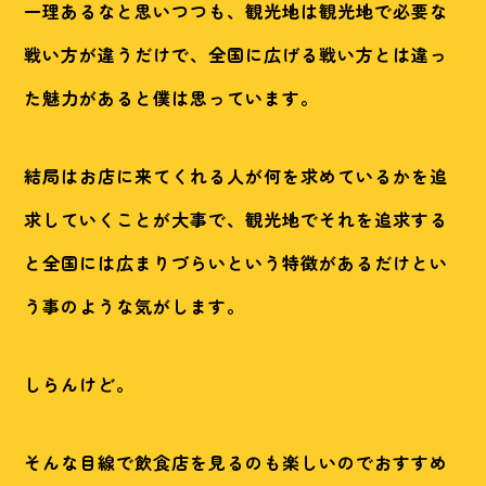
一理あるなと思いつつも、観光地は観光地で必要な
戦い方が違うだけで、全国に広げる戦い方とは違っ
た魅力があると僕は思っています。
結局はお店に来てくれる人が何を求めているかを追
求していくことが大事で、観光地でそれを追求する
と全国には広まりづらいという特徴があるだけとい
う事のような気がします。
しらんけど。
そんな目線で飲食店を見るのも楽しいのでおすすめ