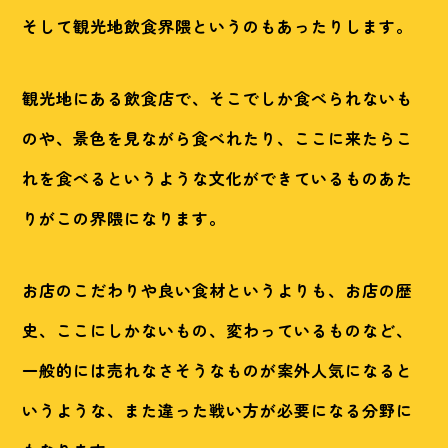
そして観光地飲食界隈というのもあったりします。
観光地にある飲食店で、そこでしか食べられないも
のや、景色を見ながら食べれたり、ここに来たらこ
れを食べるというような文化ができているものあた
りがこの界隈になります。
お店のこだわりや良い食材というよりも、お店の歴
史、ここにしかないもの、変わっているものなど、
一般的には売れなさそうなものが案外人気になると
いうような、また違った戦い方が必要になる分野に