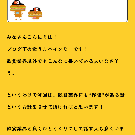
みなさんこんにちは！
ブログ王の激うまバインミーです！
飲食業界以外でもこんなに書いている人いなさそ
う。
というわけで今回は、飲食業界にも“界隈”がある話
というお話をさせて頂ければと思います！
飲食業界と良くひとくくりにして話す人も多くいま