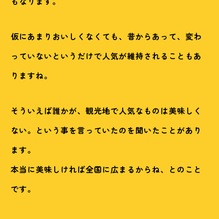
もなります。
仮にあまりおいしくなくても、昔からあって、変わ
っていないというだけで人気が維持されることもあ
りますね。
そういえば誰かが、観光地で人気なものは美味しく
ない。という事を言っていたのを聞いたことがあり
ます。
本当に美味しければ全国に広まるからね、とのこと
です。