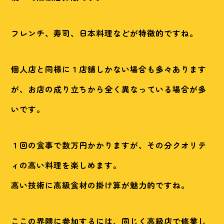
フレンチ、寿司、日本料理などが特徴的ですね。
個人店と同様に１店舗しかない場合も多々あります
が、お店の成り立ちから全く異なっている場合が多
いです。
１回の食事で数万円かかりますが、その分クオリテ
ィの高い料理を楽しめます。
高い技術に高級食材の掛け算が魅力的ですね。
ここの界隈に参加するには、同じく高級店で修業し