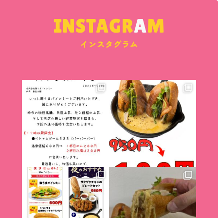
INSTAGR
A
M
インスタグラム