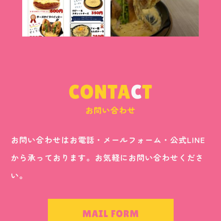
CONTA
C
T
お問い合わせ
お問い合わせはお電話・メールフォーム・公式LINE
から承っております。お気軽にお問い合わせくださ
い。
MAIL FORM