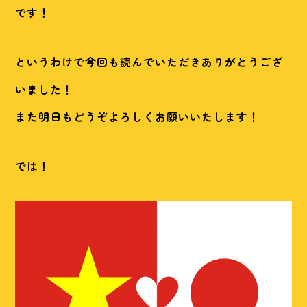
です！
というわけで今回も読んでいただきありがとうござ
いました！
また明日もどうぞよろしくお願いいたします！
では！