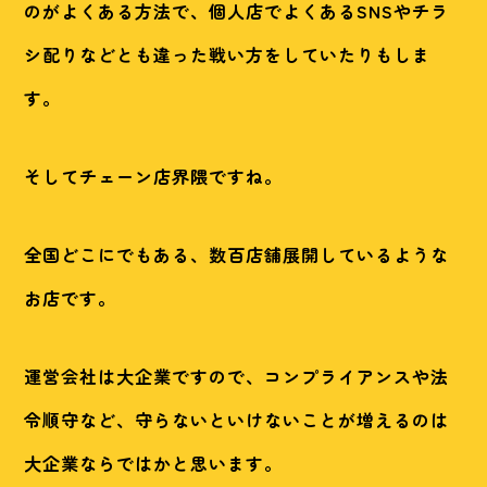
のがよくある方法で、個人店でよくあるSNSやチラ
シ配りなどとも違った戦い方をしていたりもしま
す。
そしてチェーン店界隈ですね。
全国どこにでもある、数百店舗展開しているような
お店です。
運営会社は大企業ですので、コンプライアンスや法
令順守など、守らないといけないことが増えるのは
大企業ならではかと思います。