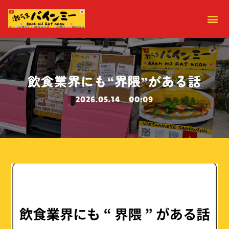
飲食業界にも“界隈”がある話
2026.05.14
00:09