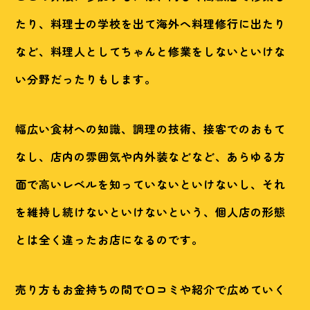
たり、料理士の学校を出て海外へ料理修行に出たり
など、料理人としてちゃんと修業をしないといけな
い分野だったりもします。
幅広い食材への知識、調理の技術、接客でのおもて
なし、店内の雰囲気や内外装などなど、あらゆる方
面で高いレベルを知っていないといけないし、それ
を維持し続けないといけないという、個人店の形態
とは全く違ったお店になるのです。
売り方もお金持ちの間で口コミや紹介で広めていく