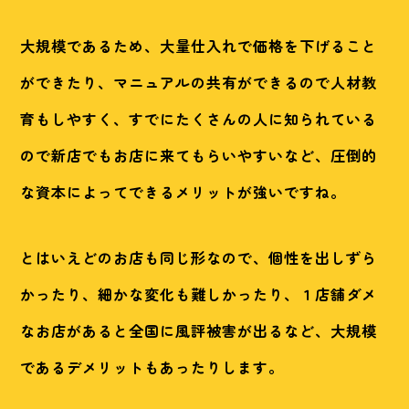
大規模であるため、大量仕入れで価格を下げること
ができたり、マニュアルの共有ができるので人材教
育もしやすく、すでにたくさんの人に知られている
ので新店でもお店に来てもらいやすいなど、圧倒的
な資本によってできるメリットが強いですね。
とはいえどのお店も同じ形なので、個性を出しずら
かったり、細かな変化も難しかったり、１店舗ダメ
なお店があると全国に風評被害が出るなど、大規模
であるデメリットもあったりします。