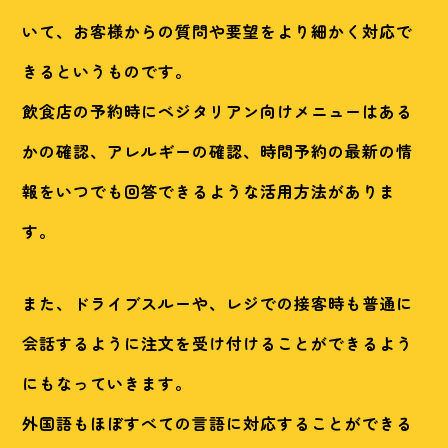
いて、お客様からの質問や要望をより細かく対応で
きるというものです。
飲食店の予約時にベジタリアン向けメニューはある
かの確認、アレルギーの確認、時間予約の最新の情
報をいつでも回答できるような活用方法がありま
す。
また、ドライブスルーや、レジでの接客時も普通に
会話するように注文を受け付けることができるよう
にもなっていきます。
外国語もほぼすべての言語に対応することができる