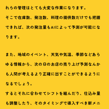
れらの管理はとても大変な作業になります。
そこで在庫数、発注数、料理の提供数だけでも把握
できれば、次の発注量もAIによって予測が可能にな
ります。
また、地域のイベント、天気や気温、季節などあら
ゆる情報から、次の日のお店の売り上げ予測なんか
も人間が考えるより正確に出すことができるように
なるでしょう。
するとそれに合わせてシフトを組んだり、仕込み量
も調整したり、そのタイミングで導入すべき新メニ