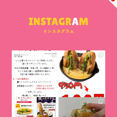
INSTAGR
A
M
インスタグラム