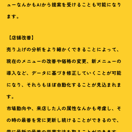
ューなんかもAIから提案を受けることも可能になり
ます。
【店舗改善】
売り上げの分析をより細かくできることによって、
現在のメニューの改善や価格の変更、新メニューの
導入など、データに基づき修正していくことが可能
になり、それらもほぼ自動化することが見込まれま
す。
市場動向や、来店した人の属性なんかも考慮し、そ
の時の最善を常に更新し続けることができるので、
常に最新で最善の営業方法を取ることができます。