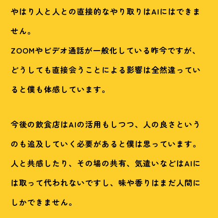
やはり人と人との直接的なやり取りはAIにはできま
せん。
ZOOMやビデオ通話が一般化している昨今ですが、
どうしても直接会うことによる影響は全然違ってい
ると僕も体感しています。
今後の飲食店はAIの活用もしつつ、人の良さという
のも追及していく必要があると僕は思っています。
人と共感したり、その場の共有、気遣いなどはAIに
は取って代われないですし、味や香りはまだ人間に
しかできません。