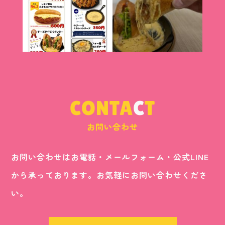
CONTA
C
T
お問い合わせ
お問い合わせはお電話・メールフォーム・公式LINE
から承っております。お気軽にお問い合わせくださ
い。