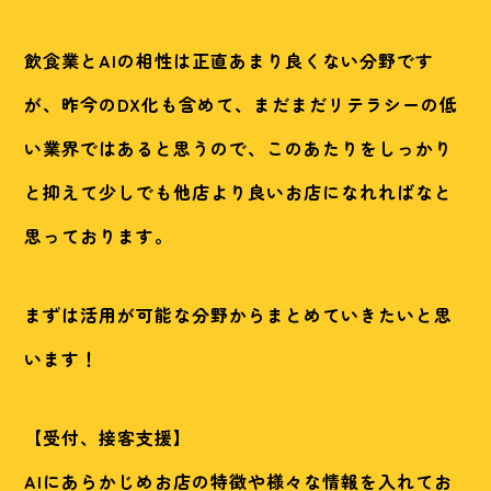
飲食業とAIの相性は正直あまり良くない分野です
が、昨今のDX化も含めて、まだまだリテラシーの低
い業界ではあると思うので、このあたりをしっかり
と抑えて少しでも他店より良いお店になれればなと
思っております。
まずは活用が可能な分野からまとめていきたいと思
います！
【受付、接客支援】
AIにあらかじめお店の特徴や様々な情報を入れてお