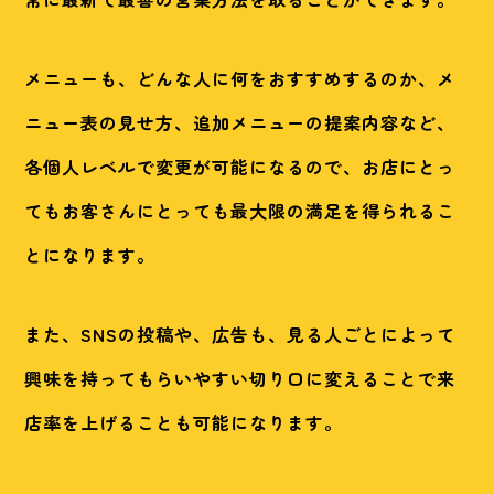
メニューも、どんな人に何をおすすめするのか、メ
ニュー表の見せ方、追加メニューの提案内容など、
各個人レベルで変更が可能になるので、お店にとっ
てもお客さんにとっても最大限の満足を得られるこ
とになります。
また、SNSの投稿や、広告も、見る人ごとによって
興味を持ってもらいやすい切り口に変えることで来
店率を上げることも可能になります。