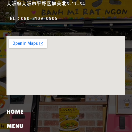
大阪府大阪市平野区加美北3-17-34
TEL：080-3109-0905
HOME
MENU