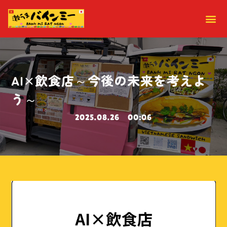
AI×飲食店～今後の未来を考えよ
う～
2025.08.26
00:06