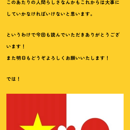
このあたりの人間らしさなんかもこれからは大事に
していかなければいけないと思います。
というわけで今回も読んでいただきありがとうござ
います！
また明日もどうぞよろしくお願いいたします！
では！