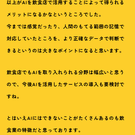
以上がAIを飲食店で活用することによって得られる
メリットになるかなというところでした。
今までは感覚だったり、人間のもてる範囲の記憶で
対応していたところを、より正確なデータで判断で
きるというのは大きなポイントになると思います。
飲食店でもAIを取り入れられる分野は幅広いと思う
ので、今後AIを活用したサービスの導入も要検討で
すね。
とはいえAIにはできないことがたくさんあるのも飲
食業の特徴だと思っております。