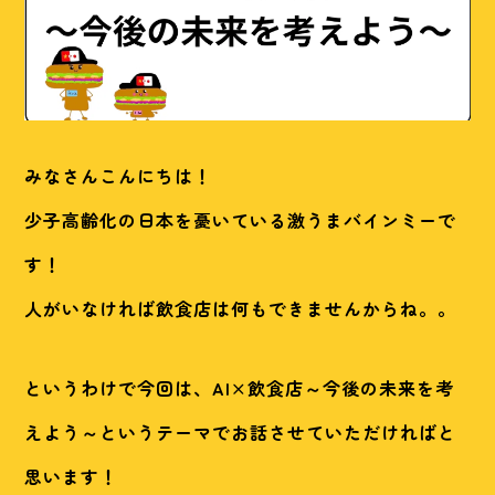
みなさんこんにちは！
少子高齢化の日本を憂いている激うまバインミーで
す！
人がいなければ飲食店は何もできませんからね。。
というわけで今回は、AI×飲食店～今後の未来を考
えよう～というテーマでお話させていただければと
思います！