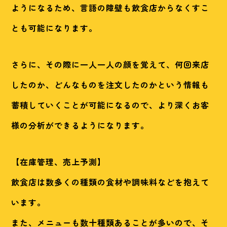
ようになるため、言語の障壁も飲食店からなくすこ
とも可能になります。
さらに、その際に一人一人の顔を覚えて、何回来店
したのか、どんなものを注文したのかという情報も
蓄積していくことが可能になるので、より深くお客
様の分析ができるようになります。
【在庫管理、売上予測】
飲食店は数多くの種類の食材や調味料などを抱えて
います。
また、メニューも数十種類あることが多いので、そ