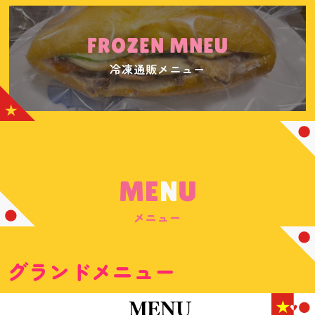
FROZEN MNEU
冷凍通販メニュー
ME
N
U
メニュー
グランドメニュー