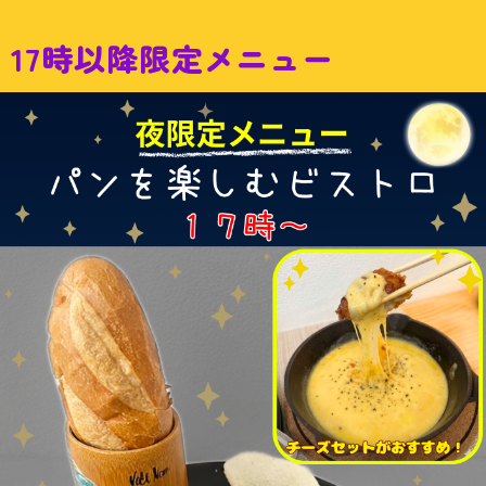
17時以降限定メニュー