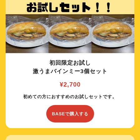
初回限定お試し
激うまバインミー3個セット
¥2,700
初めての方におすすめのお試しセットです。
BASEで購入する