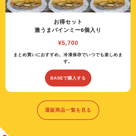
お得セット
激うまバインミー6個入り
¥5,700
まとめ買いにおすすめ。冷凍保存でいつでも楽しめま
す。
BASEで購入する
通販商品一覧を見る