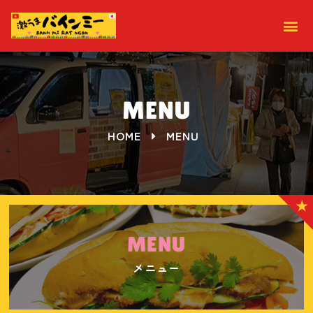
MENU
HOME
MENU
MENU
メニュー