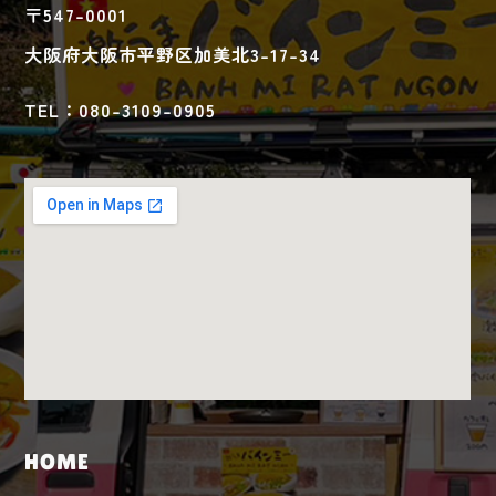
〒547-0001
大阪府大阪市平野区加美北3-17-34
TEL：080-3109-0905
HOME