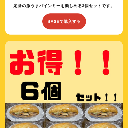
定番の激うまバインミーを楽しめる3個セットです。
BASEで購入する