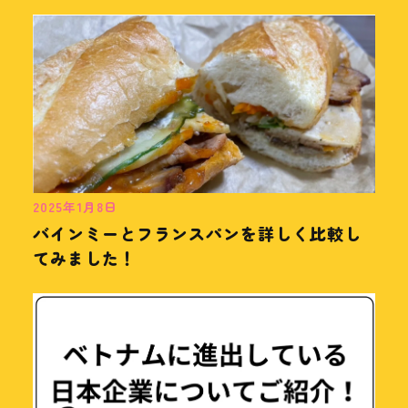
2025年1月8日
バインミーとフランスパンを詳しく比較し
てみました！