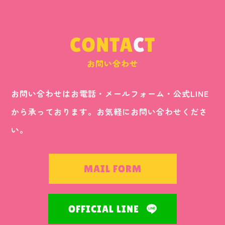
CONTA
C
T
お問い合わせ
お問い合わせはお電話・メールフォーム・公式LINE
から承っております。お気軽にお問い合わせくださ
い。
MAIL FORM
OFFICIAL LINE