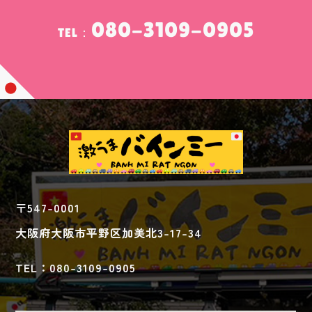
080-3109-0905
TEL：
〒547-0001
大阪府大阪市平野区加美北3-17-34
TEL：080-3109-0905