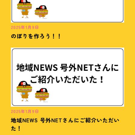
2025年1月9日
のぼりを作ろう！！
2025年1月9日
地域NEWS 号外NETさんにご紹介いただい
た！