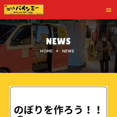
NEWS
HOME
NEWS